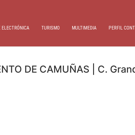
 ELECTRÓNICA
TURISMO
MULTIMEDIA
PERFIL CON
TO DE CAMUÑAS | C. Grande