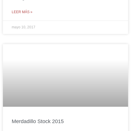
LEER MÁS »
mayo 10, 2017
Merdadillo Stock 2015