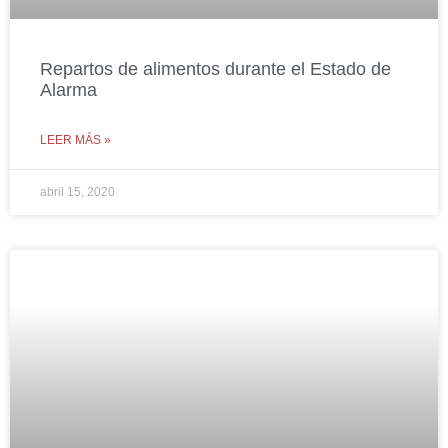
Repartos de alimentos durante el Estado de
Alarma
LEER MÁS »
abril 15, 2020