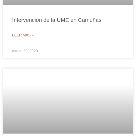
Intervención de la UME en Camuñas
LEER MÁS »
marzo 30, 2020