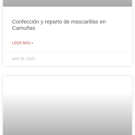
Confección y reparto de mascarillas en
Camuñas
LEER MÁS »
abril 30, 2020