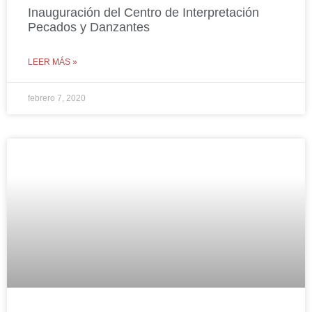
Inauguración del Centro de Interpretación
Pecados y Danzantes
LEER MÁS »
febrero 7, 2020