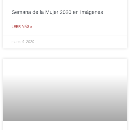
Semana de la Mujer 2020 en Imágenes
LEER MÁS »
marzo 9, 2020