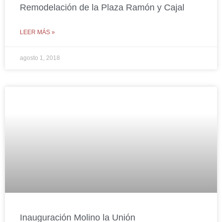
Remodelación de la Plaza Ramón y Cajal
LEER MÁS »
agosto 1, 2018
Inauguración Molino la Unión