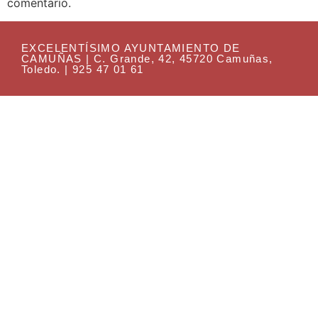
comentario.
EXCELENTÍSIMO AYUNTAMIENTO DE
CAMUÑAS | C. Grande, 42, 45720 Camuñas,
Toledo. | 925 47 01 61