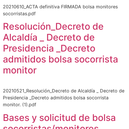
20210610_ACTA definitiva FIRMADA bolsa monitores
socorristas.pdf
Resolución_Decreto de
Alcaldía _ Decreto de
Presidencia _Decreto
admitidos bolsa socorrista
monitor
20210521_Resolución_Decreto de Alcaldía _ Decreto de
Presidencia _Decreto admitidos bolsa socorrista
monitor. (1).pdf
Bases y solicitud de bolsa
socorristas/monitores