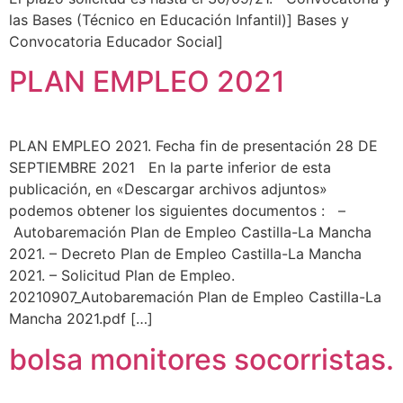
las Bases (Técnico en Educación Infantil)] Bases y
Convocatoria Educador Social]
PLAN EMPLEO 2021
PLAN EMPLEO 2021. Fecha fin de presentación 28 DE
SEPTIEMBRE 2021 En la parte inferior de esta
publicación, en «Descargar archivos adjuntos»
podemos obtener los siguientes documentos : –
Autobaremación Plan de Empleo Castilla-La Mancha
2021. – Decreto Plan de Empleo Castilla-La Mancha
2021. – Solicitud Plan de Empleo.
20210907_Autobaremación Plan de Empleo Castilla-La
Mancha 2021.pdf […]
bolsa monitores socorristas.