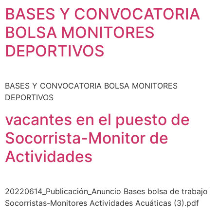
BASES Y CONVOCATORIA
BOLSA MONITORES
DEPORTIVOS
BASES Y CONVOCATORIA BOLSA MONITORES
DEPORTIVOS
vacantes en el puesto de
Socorrista-Monitor de
Actividades
20220614_Publicación_Anuncio Bases bolsa de trabajo
Socorristas-Monitores Actividades Acuáticas (3).pdf