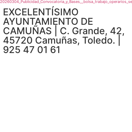
20260304_Publicidad_Convocatoria_y_Bases__bolsa_trabajo_operarios_se
EXCELENTÍSIMO
AYUNTAMIENTO DE
CAMUÑAS | C. Grande, 42,
45720 Camuñas, Toledo. |
925 47 01 61