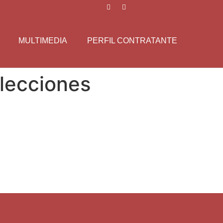
MULTIMEDIA
PERFIL CONTRATANTE
lecciones