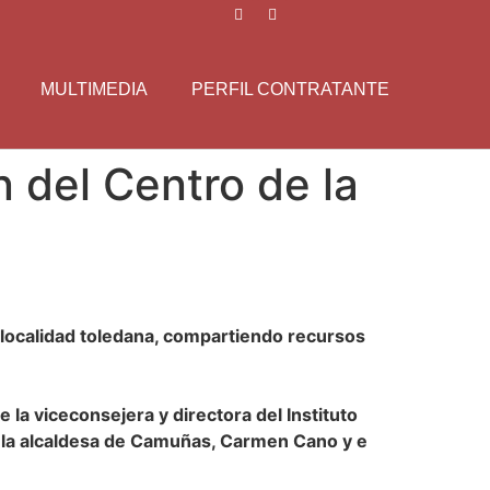
MULTIMEDIA
PERFIL CONTRATANTE
 del Centro de la
la localidad toledana, compartiendo recursos
la viceconsejera y directora del Instituto
de la alcaldesa de Camuñas, Carmen Cano y e