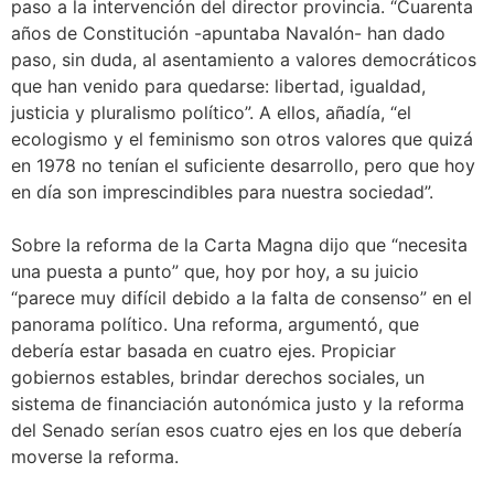
paso a la intervención del director provincia. “Cuarenta
años de Constitución -apuntaba Navalón- han dado
paso, sin duda, al asentamiento a valores democráticos
que han venido para quedarse: libertad, igualdad,
justicia y pluralismo político”. A ellos, añadía, “el
ecologismo y el feminismo son otros valores que quizá
en 1978 no tenían el suficiente desarrollo, pero que hoy
en día son imprescindibles para nuestra sociedad”.
Sobre la reforma de la Carta Magna dijo que “necesita
una puesta a punto” que, hoy por hoy, a su juicio
“parece muy difícil debido a la falta de consenso” en el
panorama político. Una reforma, argumentó, que
debería estar basada en cuatro ejes. Propiciar
gobiernos estables, brindar derechos sociales, un
sistema de financiación autonómica justo y la reforma
del Senado serían esos cuatro ejes en los que debería
moverse la reforma.