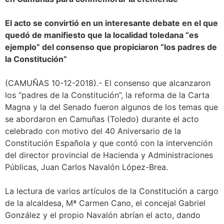
El acto se convirtió en un interesante debate en el que
quedó de manifiesto que la localidad toledana “es
ejemplo” del consenso que propiciaron “los padres de
la Constitución”
(CAMUÑAS 10-12-2018).- El consenso que alcanzaron
los “padres de la Constitución”, la reforma de la Carta
Magna y la del Senado fueron algunos de los temas que
se abordaron en Camuñas (Toledo) durante el acto
celebrado con motivo del 40 Aniversario de la
Constitución Española y que contó con la intervención
del director provincial de Hacienda y Administraciones
Públicas, Juan Carlos Navalón López-Brea.
La lectura de varios artículos de la Constitución a cargo
de la alcaldesa, Mª Carmen Cano, el concejal Gabriel
González y el propio Navalón abrían el acto, dando