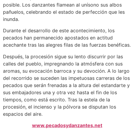
posible. Los danzantes flamean al unísono sus albos
pañuelos, celebrando el estado de perfección que les
inunda.
Durante el desarrollo de este acontecimiento, los
pecados han permanecido apostados en actitud
acechante tras las alegres filas de las fuerzas benéficas.
Después, la procesión sigue su lento discurrir por las
calles del pueblo, impregnando la atmósfera con sus
aromas, su evocación barroca y su devoción. A lo largo
del recorrido se suceden las impetuosas carreras de los
pecados que serán frenadas a la altura del estandarte y
sus embajadores una y otra vez hasta el fin de los
tiempos, como está escrito. Tras la estela de la
procesión, el incienso y la pólvora se disputan los
espacios del aire.
www.pecadosydanzantes.net