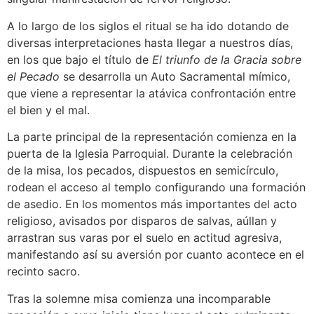
A lo largo de los siglos el ritual se ha ido dotando de
diversas interpretaciones hasta llegar a nuestros días,
en los que bajo el título de
El triunfo de la Gracia sobre
el Pecado
se desarrolla un Auto Sacramental mímico,
que viene a representar la atávica confrontación entre
el bien y el mal.
La parte principal de la representación comienza en la
puerta de la Iglesia Parroquial. Durante la celebración
de la misa, los pecados, dispuestos en semicírculo,
rodean el acceso al templo configurando una formación
de asedio. En los momentos más importantes del acto
religioso, avisados por disparos de salvas, aúllan y
arrastran sus varas por el suelo en actitud agresiva,
manifestando así su aversión por cuanto acontece en el
recinto sacro.
Tras la solemne misa comienza una incomparable