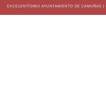
EXCELENTÍSIMO AYUNTAMIENTO DE CAMUÑAS | C. Gr