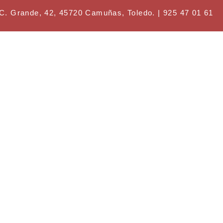
ande, 42, 45720 Camuñas, Toledo. | 925 47 01 61