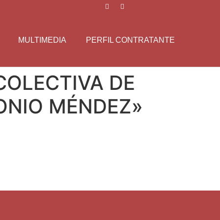
MULTIMEDIA
PERFIL CONTRATANTE
COLECTIVA DE
TONIO MÉNDEZ»