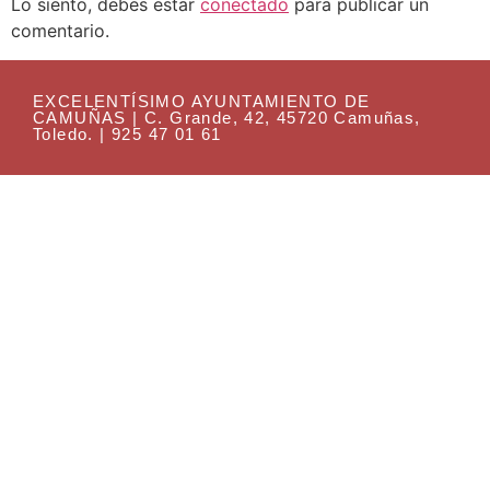
Lo siento, debes estar
conectado
para publicar un
comentario.
EXCELENTÍSIMO AYUNTAMIENTO DE
CAMUÑAS | C. Grande, 42, 45720 Camuñas,
Toledo. | 925 47 01 61