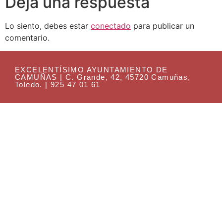
Deja una respuesta
Lo siento, debes estar
conectado
para publicar un
comentario.
EXCELENTÍSIMO AYUNTAMIENTO DE
CAMUÑAS | C. Grande, 42, 45720 Camuñas,
Toledo. | 925 47 01 61