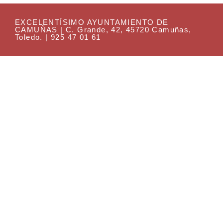
EXCELENTÍSIMO AYUNTAMIENTO DE
CAMUÑAS | C. Grande, 42, 45720 Camuñas,
Toledo. | 925 47 01 61