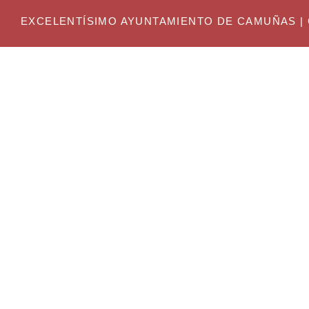
EXCELENTÍSIMO AYUNTAMIENTO DE CAMUÑAS | C. Gr