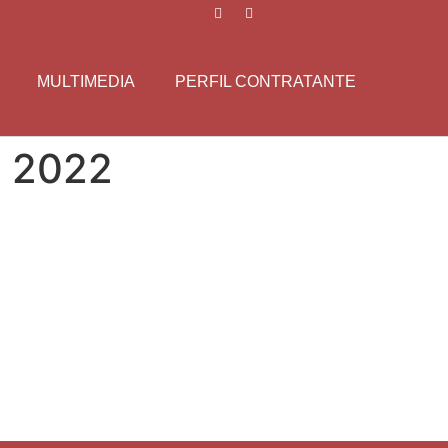
MULTIMEDIA
PERFIL CONTRATANTE
o 2022