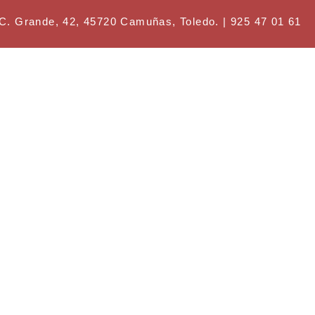
ande, 42, 45720 Camuñas, Toledo. | 925 47 01 61