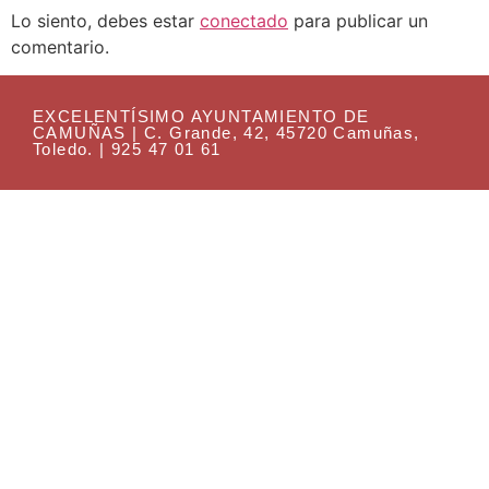
Lo siento, debes estar
conectado
para publicar un
comentario.
EXCELENTÍSIMO AYUNTAMIENTO DE
CAMUÑAS | C. Grande, 42, 45720 Camuñas,
Toledo. | 925 47 01 61