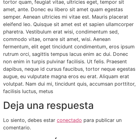
tortor quam, feugiat vitae, ultricies eget, tempor sit
amet, ante. Donec eu libero sit amet quam egestas
semper. Aenean ultricies mi vitae est. Mauris placerat
eleifend leo. Quisque sit amet est et sapien ullamcorper
pharetra. Vestibulum erat wisi, condimentum sed,
commodo vitae, ornare sit amet, wisi. Aenean
fermentum, elit eget tincidunt condimentum, eros ipsum
rutrum orci, sagittis tempus lacus enim ac dui. Donec
non enim in turpis pulvinar facilisis. Ut felis. Praesent
dapibus, neque id cursus faucibus, tortor neque egestas
augue, eu vulputate magna eros eu erat. Aliquam erat
volutpat. Nam dui mi, tincidunt quis, accumsan porttitor,
facilisis luctus, metus
Deja una respuesta
Lo siento, debes estar
conectado
para publicar un
comentario.