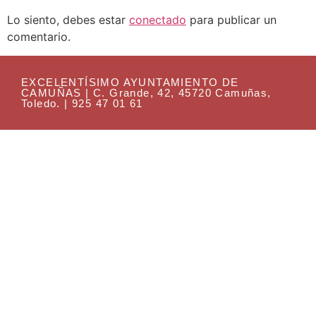
Lo siento, debes estar
conectado
para publicar un
comentario.
EXCELENTÍSIMO AYUNTAMIENTO DE
CAMUÑAS | C. Grande, 42, 45720 Camuñas,
Toledo. | 925 47 01 61