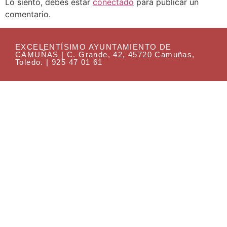
Lo siento, debes estar
conectado
para publicar un
comentario.
EXCELENTÍSIMO AYUNTAMIENTO DE
CAMUÑAS | C. Grande, 42, 45720 Camuñas,
Toledo. | 925 47 01 61