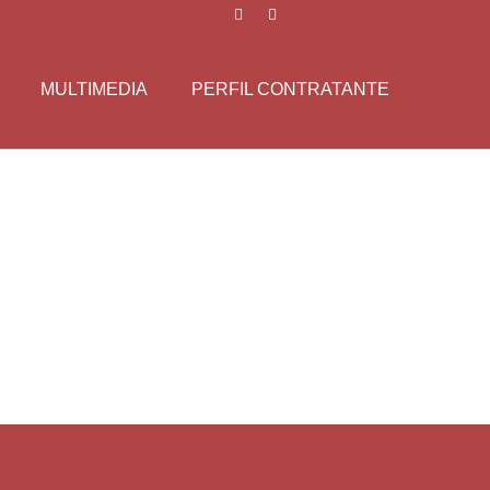
MULTIMEDIA
PERFIL CONTRATANTE