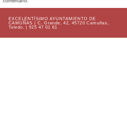
comentario.
EXCELENTÍSIMO AYUNTAMIENTO DE
CAMUÑAS | C. Grande, 42, 45720 Camuñas,
Toledo. | 925 47 01 61